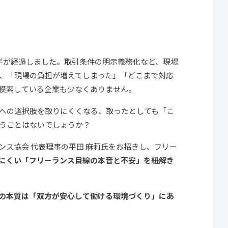
半が経過しました。取引条件の明示義務化など、現場
、「現場の負担が増えてしまった」「どこまで対応
模索している企業も少なくありません。
への選択肢を取りにくくなる、取ったとしても「こ
うことはないでしょうか？
ンス協会 代表理事の平田 麻莉氏をお招きし、フリー
にくい「フリーランス目線の本音と不安」を紐解き
の本質は「双方が安心して働ける環境づくり」にあ