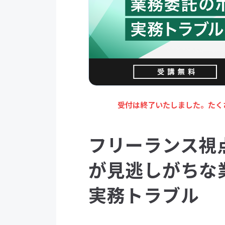
受付は終了いたしました。たく
フリーランス視
が見逃しがちな
実務トラブル