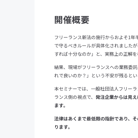
開催概要
フリーランス新法の施行からおよそ1年
で守るべきルールが具体化されましたが
すれば十分なのか」と、実務上の正解を
結果、現場がフリーランスへの業務委託
れで良いのか？」という不安が残るとい
本セミナーでは、一般社団法人フリーラ
ランス側の視点で、
発注企業からは見え
ます。
法律はあくまで最低限の指針であり、そ
ります。