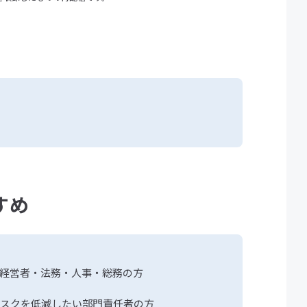
すめ
経営者・法務・人事・総務の方
スクを低減したい部門責任者の方