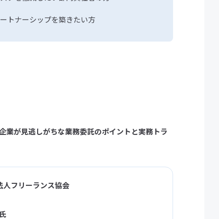
ートナーシップを築きたい方
企業が見逃しがちな業務委託のポイントと実務トラ
法人フリーランス協会
 氏