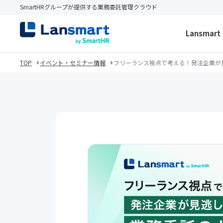
SmartHRグループが提供する業務委託管理クラウド
Lansmar
TOP
イベント・セミナー情報
フリーランス視点で考える！発注企業が