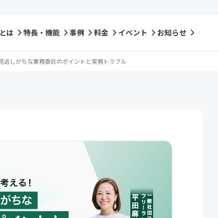
t とは
特長・機能
事例
料金
イベント
お知らせ
見逃しがちな業務委託のポイントと実務トラブル