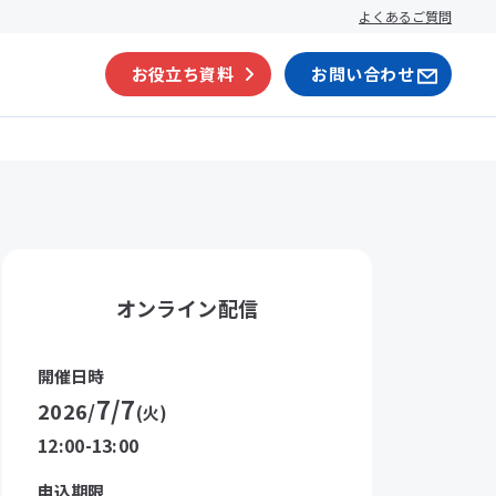
よくあるご質問
お役立ち資料
お問い合わせ
オンライン配信
開催日時
7/7
2026/
(火)
12:00-13:00
申込期限