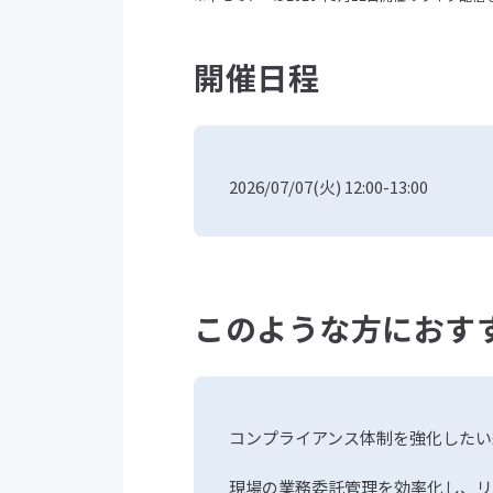
開催日程
2026/07/07(火) 12:00-13:00
このような方におす
コンプライアンス体制を強化したい
現場の業務委託管理を効率化し、リ