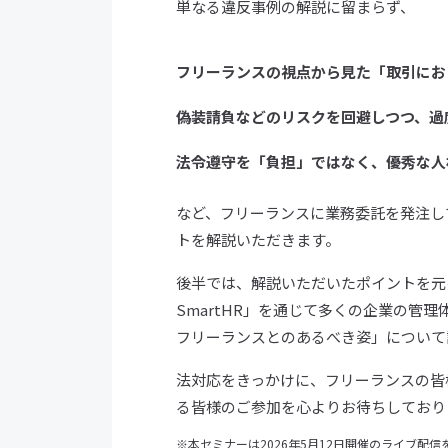
単なる違反事例の解説に留まらず、
フリーランスの視点から見た「取引にお
偽装請負などのリスクを回避しつつ、過
法令遵守を「負担」ではなく、優秀な人
など、フリーランスに業務委託を発注し
トを解説いただきます。
後半では、解説いただいたポイントを元に、
SmartHR」を通じて多くの企業の管
フリーランスとのあるべき姿」について
法対応をきっかけに、フリーランスの皆
る皆様のご参加を心よりお待ちしており
本セミナーは2026年5月12日開催のライブ配