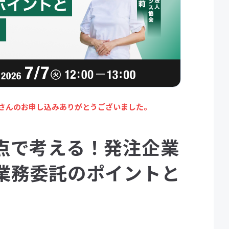
さんのお申し込みありがとうございました。
点で考える！発注企業
業務委託のポイントと