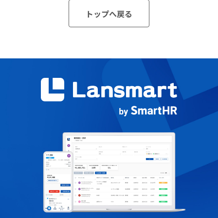
トップへ戻る