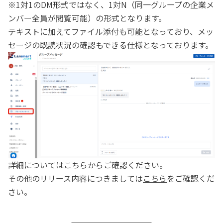
※1対1のDM形式ではなく、1対N（同一グループの企業メ
ンバー全員が閲覧可能）の形式となります。
テキストに加えてファイル添付も可能となっており、メッ
セージの既読状況の確認もできる仕様となっております。
詳細については
こちら
からご確認ください。
その他のリリース内容につきましては
こちら
をご確認くだ
さい。