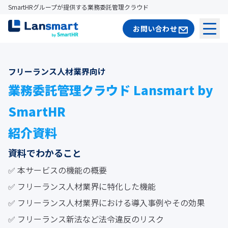
SmartHRグループが提供する業務委託管理クラウド
お問い合わせ
メニ
フリーランス人材業界向け
業務委託管理クラウド Lansmart by 
SmartHR

紹介資料
資料でわかること
✅ 本サービスの機能の概要
✅ フリーランス人材業界に特化した機能
✅ フリーランス人材業界における導入事例やその効果
✅ フリーランス新法など法令違反のリスク