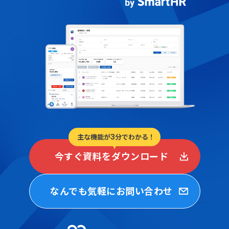
主な機能が
分でわかる！
3
今すぐ資料をダウンロード
なんでも気軽にお問い合わせ